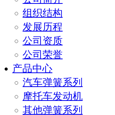
组织结构
发展历程
公司资质
公司荣誉
产品中心
汽车弹簧系列
摩托车发动机
其他弹簧系列