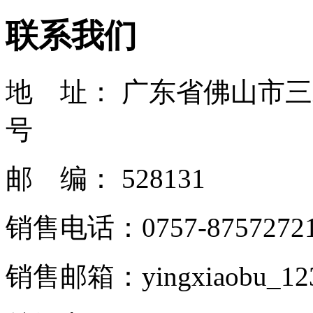
联系我们
地 址： 广东省佛山市
号
邮 编： 528131
销售电话：0757-8757272
销售邮箱：yingxiaobu_12