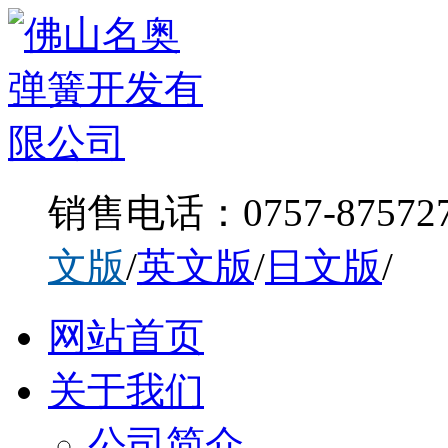
销售电话：0757-875727
文版
/
英文版
/
日文版
/
网站首页
关于我们
公司简介