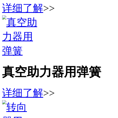
详细了解
>>
真空助力器用弹簧
详细了解
>>