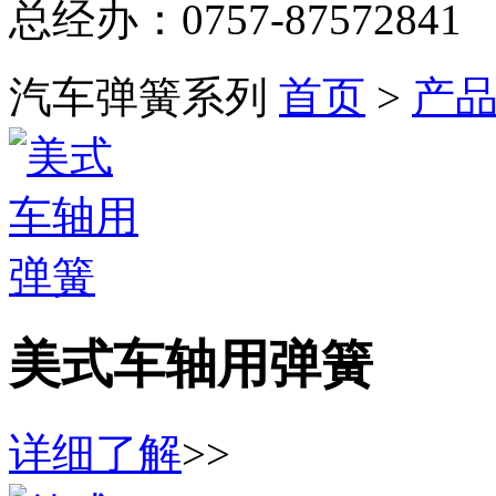
总经办：0757-87572841
汽车弹簧系列
首页
>
产
美式车轴用弹簧
详细了解
>>