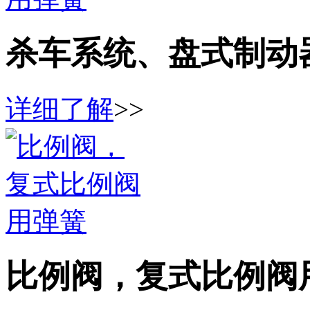
杀车系统、盘式制动
详细了解
>>
比例阀，复式比例阀