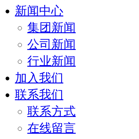
新闻中心
集团新闻
公司新闻
行业新闻
加入我们
联系我们
联系方式
在线留言