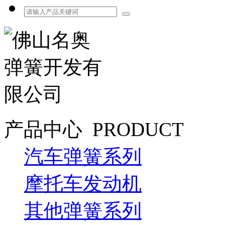
产品中心
PRODUCT
汽车弹簧系列
摩托车发动机
其他弹簧系列