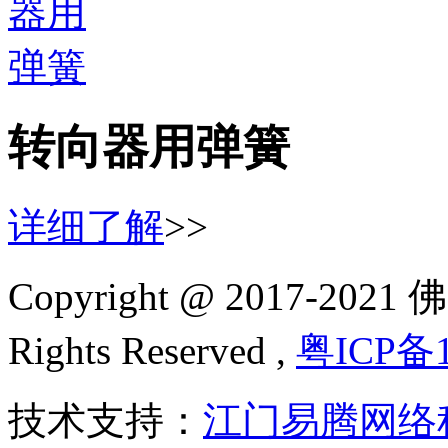
转向器用弹簧
详细了解
>>
Copyright @ 2017-2
Rights Reserved ,
粤ICP备1
技术支持：
江门易腾网络