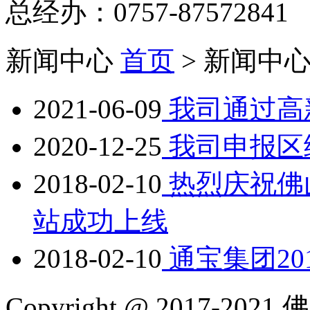
总经办：0757-87572841
新闻中心
首页
>
新闻中
2021-06-09
我司通过高
2020-12-25
我司申报区
2018-02-10
热烈庆祝佛
站成功上线
2018-02-10
通宝集团20
Copyright @ 2017-2