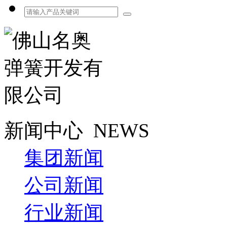
新闻中心
NEWS
集团新闻
公司新闻
行业新闻