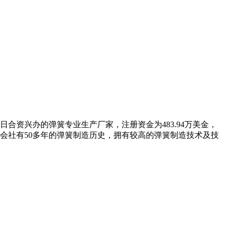
合资兴办的弹簧专业生产厂家，注册资金为483.94万美金，
会社有50多年的弹簧制造历史，拥有较高的弹簧制造技术及技