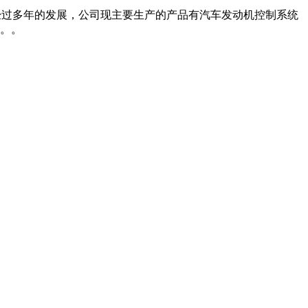
经过多年的发展，公司现主要生产的产品有汽车发动机控制系统
。。