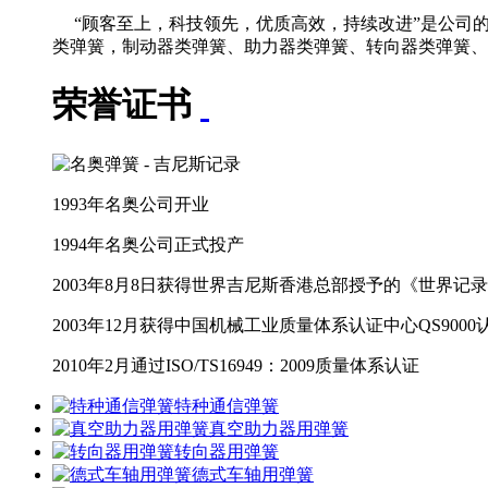
“顾客至上，科技领先，优质高效，持续改进”是公司
类弹簧，制动器类弹簧、助力器类弹簧、转向器类弹簧、
荣誉证书
1993年名奥公司开业
1994年名奥公司正式投产
2003年8月8日获得世界吉尼斯香港总部授予的《世界记
2003年12月获得中国机械工业质量体系认证中心QS9000
2010年2月通过ISO/TS16949：2009质量体系认证
特种通信弹簧
真空助力器用弹簧
转向器用弹簧
德式车轴用弹簧