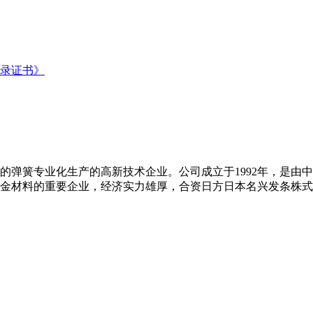
弹簧专业化生产的高新技术企业。公司成立于1992年，是由中日
金材料的重要企业，经济实力雄厚，合资日方日本名兴发条株式