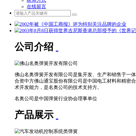
联系方式
在线留言
公司介绍
佛山名奥弹簧开发有限公司是集开发、生产和销售于一体的
合资中方佛山通宝股份有限公司是中国电工材料和精密合
术开发能力，是名奥公司的技术支持方。
名奥公司是中国弹簧行业协会理事单位
产品展示